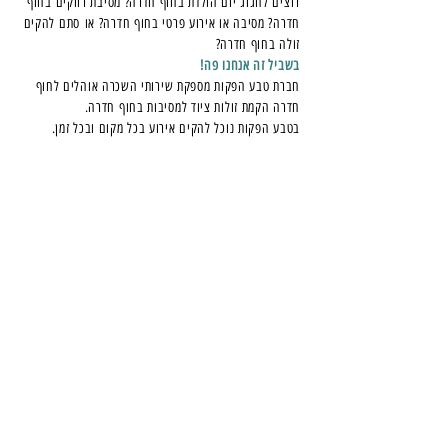
רוצים לחגוג יום הולדת בחוף חדרה? מסיבת רווקים בחוף
חדרה? מסיבה או אירוע פרטי בחוף חדרה? או סתם להקים
זולה בחוף חדרה?
בשביל זה אנחנו פה!
חברת טבע הפקות מספקת שירותי השכרה אוהלים לחוף
חדרה הקמת זולות ציוד למסיבות בחוף חדרה.
בטבע הפקות נוכל להקים אירוע בכל מקום ובכל זמן.