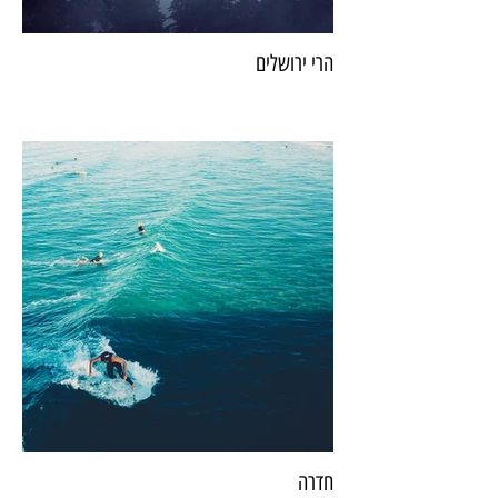
הרי ירושלים
חדרה