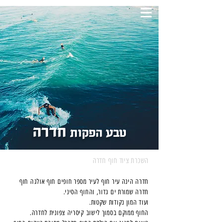
טבע הפקות
חדרה
טבע הפקות
השכרת ציוד חוף חדרה
חדרה הינה עיר חוף לעיר מספר חופים חוף אולגה חוף
חדרה שמורת ים גדור, והחוף הסיני.
ועוד המון נקודות שקטות.
החוף ממוקם בסמוך לישוב קיסריה צפונית לחדרה.