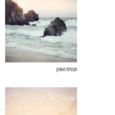
חבצלת השרון