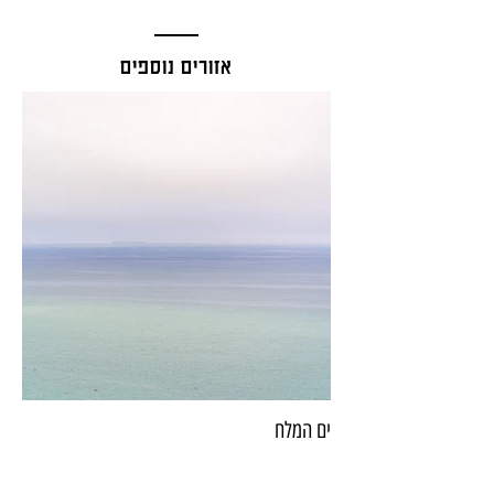
אזורים נוספים
ים המלח