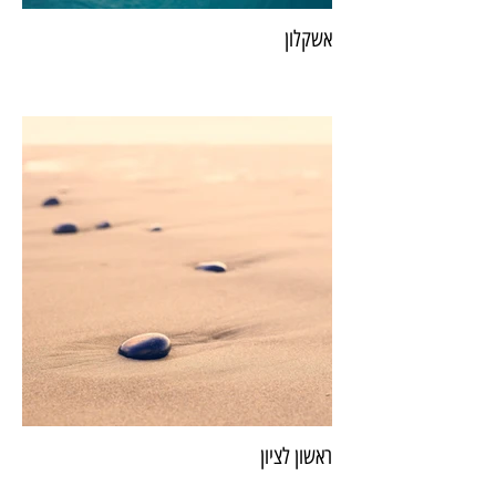
אשקלון
ראשון לציון