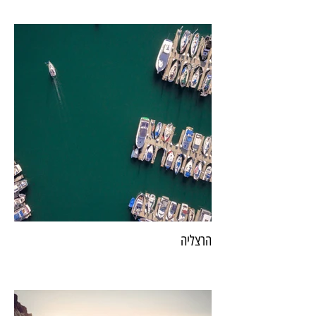
הרצליה