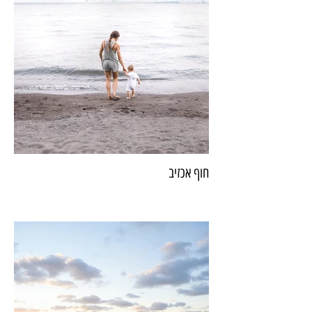
חוף אכזיב