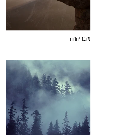
מדבר יהודה