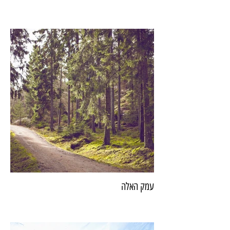
עמק האלה