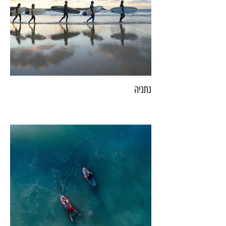
נתניה