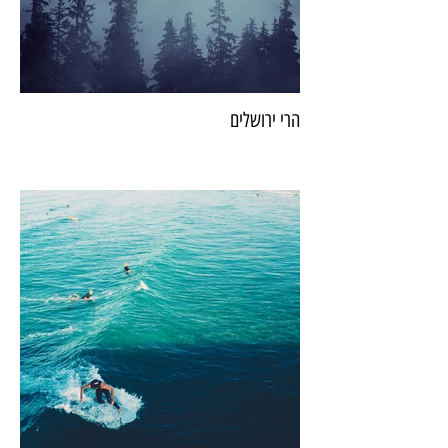
הרי ירושלים