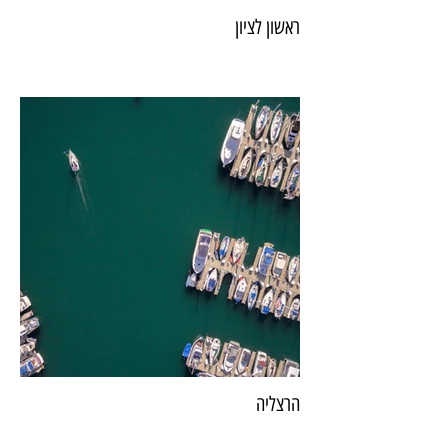
ראשון לציון
הרצליה