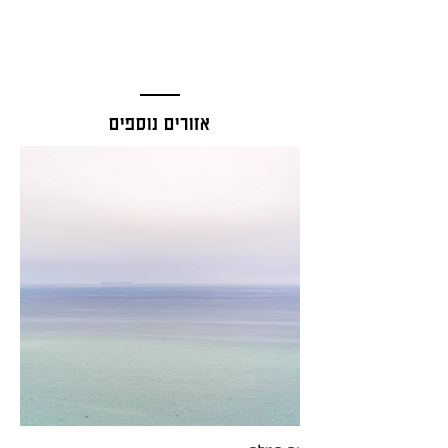
אזורים נוספים