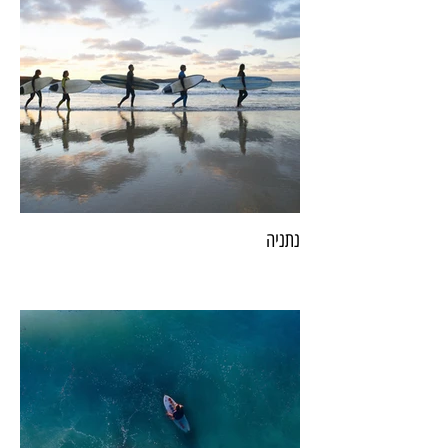
נתניה