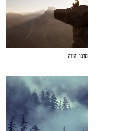
מדבר יהודה