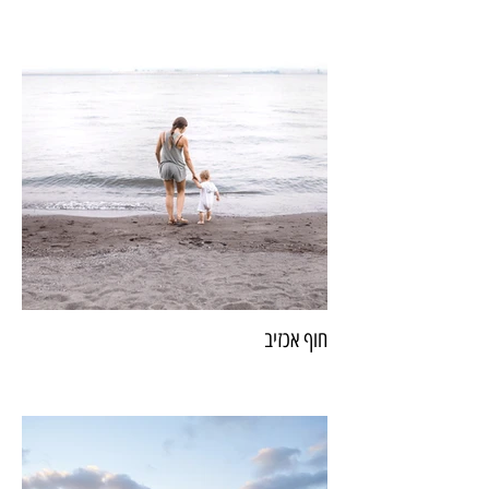
חוף אכזיב