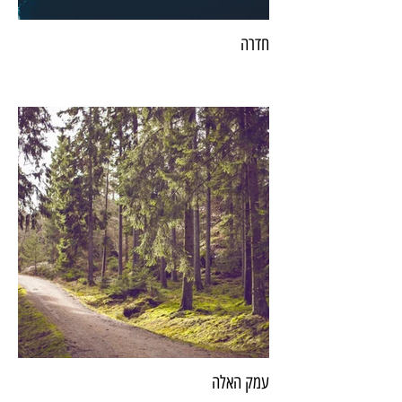
חדרה
עמק האלה