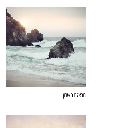
חבצלת השרון